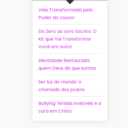
Vida Transformada pelo
Poder do Louvor
Do Zero ao Livro Escrito: O
Kit que Vai Transformar
Você em Autor
Identidade Restaurada:
quem Deus diz que somos
Ser luz do mundo: o
chamado dos jovens
Bullying: feridas invisíveis e a
cura em Cristo