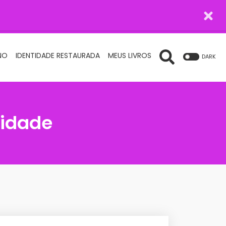
NO
IDENTIDADE RESTAURADA
MEUS LIVROS
DARK
tidade