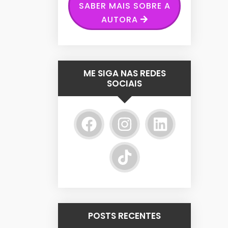
SABER MAIS SOBRE A
AUTORA
ME SIGA NAS REDES
SOCIAIS
POSTS RECENTES