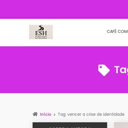
CAFÉ COM
Ta
Início
Tag: vencer a crise de identidade