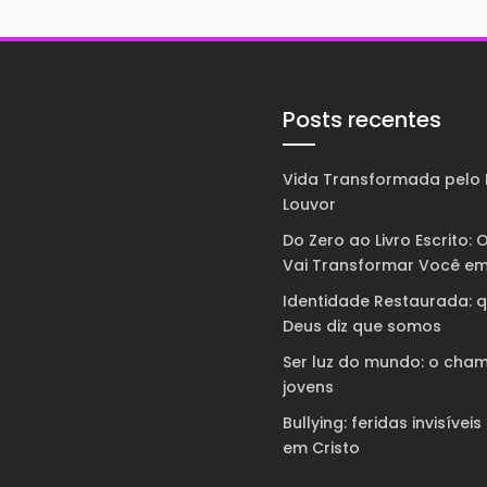
Posts recentes
Vida Transformada pelo 
Louvor
Do Zero ao Livro Escrito: O
Vai Transformar Você em
Identidade Restaurada: 
Deus diz que somos
Ser luz do mundo: o cha
jovens
Bullying: feridas invisíveis
em Cristo