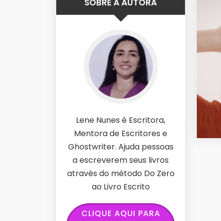
SOBRE A AUTORA
Lene Nunes é Escritora,
Mentora de Escritores e
Ghostwriter. Ajuda pessoas
a escreverem seus livros
através do método Do Zero
ao Livro Escrito
CLIQUE AQUI PARA