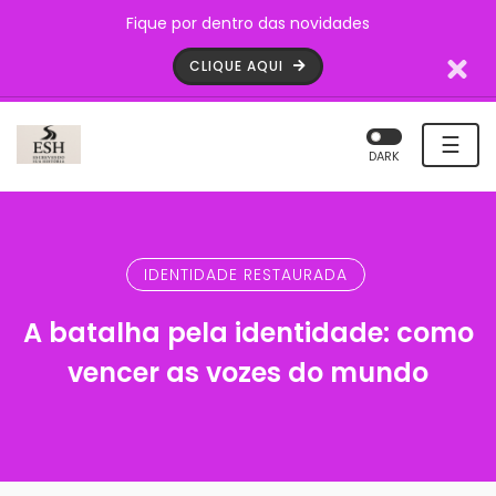
Fique por dentro das novidades
CLIQUE AQUI
☰
DARK
IDENTIDADE RESTAURADA
A batalha pela identidade: como
vencer as vozes do mundo