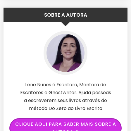
SOBRE A AUTORA
Lene Nunes é Escritora, Mentora de
Escritores e Ghostwriter. Ajuda pessoas
a escreverem seus livros através do
método Do Zero ao Livro Escrito
CLIQUE AQUI PARA SABER MAIS SOBRE A