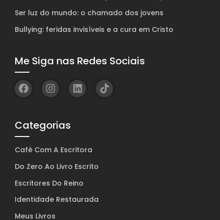
Ser luz do mundo: o chamado dos jovens
Bullying: feridas invisíveis e a cura em Cristo
Me Siga nas Redes Sociais
Categorias
Café Com A Escritora
Do Zero Ao Livro Escrito
Escritores Do Reino
Identidade Restaurada
Meus Livros