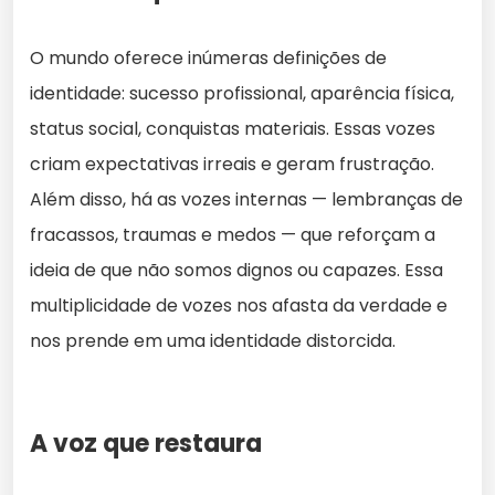
O mundo oferece inúmeras definições de
identidade: sucesso profissional, aparência física,
status social, conquistas materiais. Essas vozes
criam expectativas irreais e geram frustração.
Além disso, há as vozes internas — lembranças de
fracassos, traumas e medos — que reforçam a
ideia de que não somos dignos ou capazes. Essa
multiplicidade de vozes nos afasta da verdade e
nos prende em uma identidade distorcida.
A voz que restaura