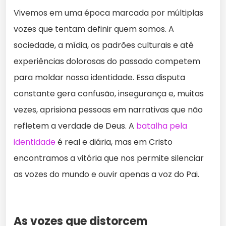
Vivemos em uma época marcada por múltiplas
vozes que tentam definir quem somos. A
sociedade, a mídia, os padrões culturais e até
experiências dolorosas do passado competem
para moldar nossa identidade. Essa disputa
constante gera confusão, insegurança e, muitas
vezes, aprisiona pessoas em narrativas que não
refletem a verdade de Deus. A
batalha pela
identidade
é real e diária, mas em Cristo
encontramos a vitória que nos permite silenciar
as vozes do mundo e ouvir apenas a voz do Pai.
As vozes que distorcem