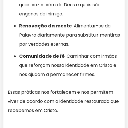
quais vozes vêm de Deus e quais são
enganos do inimigo.
Renovação da mente
: Alimentar-se da
Palavra diariamente para substituir mentiras
por verdades eternas.
Comunidade de fé
: Caminhar com irmãos
que reforçam nossa identidade em Cristo e
nos ajudam a permanecer firmes.
Essas práticas nos fortalecem e nos permitem
viver de acordo com a identidade restaurada que
recebemos em Cristo.