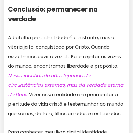
Conclusão: permanecer na
verdade
A batalha pela identidade é constante, mas a
vitória já foi conquistada por Cristo. Quando
escolhemos ouvir a voz do Pai e rejeitar as vozes
do mundo, encontramos liberdade e propósito.
Nossa identidade não depende de
circunstâncias externas, mas da verdade eterna
de Deus.
Viver essa realidade é experimentar a
plenitude da vida cristã e testemunhar ao mundo
que somos, de fato, filhos amados e restaurados.
Para conhecer meu livro digital Identidade