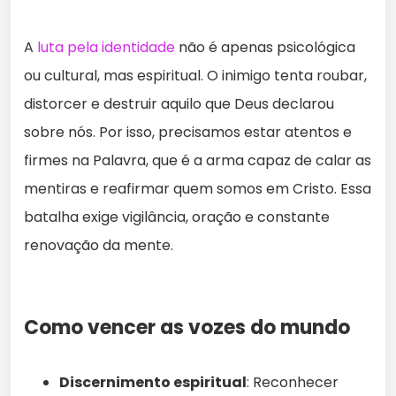
A
luta pela identidade
não é apenas psicológica
ou cultural, mas espiritual. O inimigo tenta roubar,
distorcer e destruir aquilo que Deus declarou
sobre nós. Por isso, precisamos estar atentos e
firmes na Palavra, que é a arma capaz de calar as
mentiras e reafirmar quem somos em Cristo. Essa
batalha exige vigilância, oração e constante
renovação da mente.
Como vencer as vozes do mundo
Discernimento espiritual
: Reconhecer