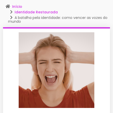
Início
Identidade Restaurada
A batalha pela identidade: como vencer as vozes do
mundo