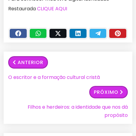
Restaurada
CLIQUE AQUI
ANTERIOR
O escritor e a formação cultural cristã
PRÓXIMO
Filhos e herdeiros: a identidade que nos dá
propósito