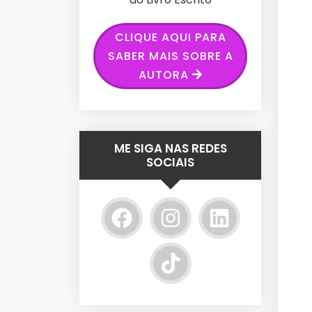
CLIQUE AQUI PARA
SABER MAIS SOBRE A
AUTORA
ME SIGA NAS REDES
SOCIAIS