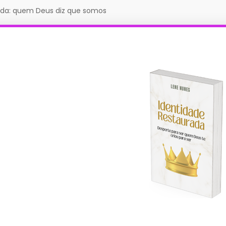
ada: quem Deus diz que somos