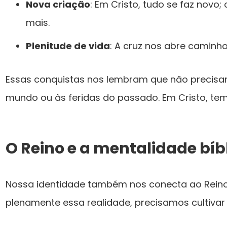
Nova criação
: Em Cristo, tudo se faz novo
mais.
Plenitude de vida
: A cruz nos abre caminh
Essas conquistas nos lembram que não precisam
mundo ou às feridas do passado. Em Cristo, tem
O Reino e a mentalidade bíb
Nossa identidade também nos conecta ao Reino 
plenamente essa realidade, precisamos cultivar