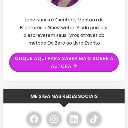
Lene Nunes é Escritora, Mentora de
Escritores e Ghostwriter. Ajuda pessoas
a escreverem seus livros através do
método Do Zero ao Livro Escrito
CLIQUE AQUI PARA SABER MAIS SOBRE A
AUTORA
ME SIGA NAS REDES SOCIAIS