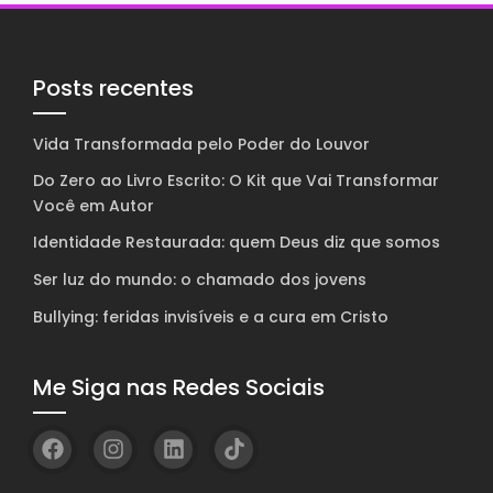
Posts recentes
Vida Transformada pelo Poder do Louvor
Do Zero ao Livro Escrito: O Kit que Vai Transformar
Você em Autor
Identidade Restaurada: quem Deus diz que somos
Ser luz do mundo: o chamado dos jovens
Bullying: feridas invisíveis e a cura em Cristo
Me Siga nas Redes Sociais