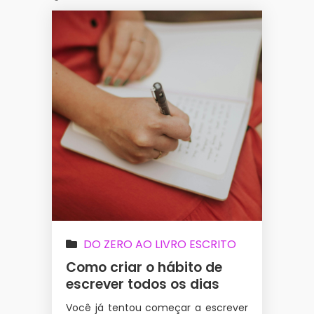
DO ZERO AO LIVRO ESCRITO
Como criar o hábito de
escrever todos os dias
Você já tentou começar a escrever