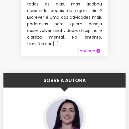
todos os dias, mas acabou
desistindo depois de alguns dias?
Escrever é uma das atividades mais
poderosas para quem deseja
desenvolver criatividade, disciplina e
clareza mental. No entanto,
transformar […]
Continue
SOBRE A AUTORA