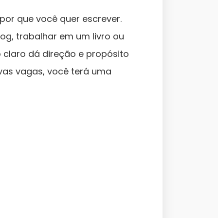
 por que você quer escrever.
og, trabalhar em um livro ou
 claro dá direção e propósito
ivas vagas, você terá uma