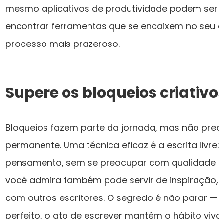
mesmo aplicativos de produtividade podem ser 
encontrar ferramentas que se encaixem no seu e
processo mais prazeroso.
Supere os bloqueios criativo
Bloqueios fazem parte da jornada, mas não pre
permanente. Uma técnica eficaz é a escrita livr
pensamento, sem se preocupar com qualidade ou
você admira também pode servir de inspiração,
com outros escritores. O segredo é não parar 
perfeito, o ato de escrever mantém o hábito vivo