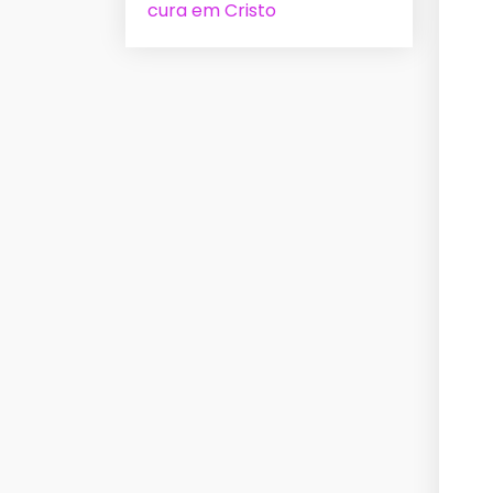
cura em Cristo