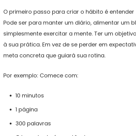
O primeiro passo para criar o hábito é entender
Pode ser para manter um diário, alimentar um bl
simplesmente exercitar a mente. Ter um objetivo
à sua prática. Em vez de se perder em expectat
meta concreta que guiará sua rotina.
Por exemplo: Comece com:
10 minutos
1 página
300 palavras