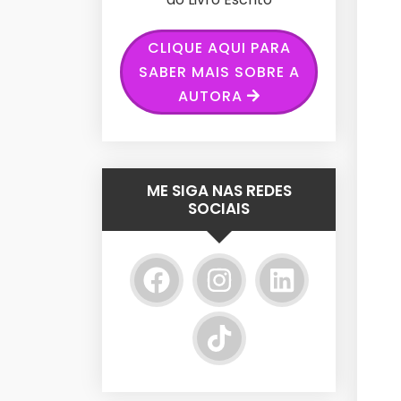
CLIQUE AQUI PARA
SABER MAIS SOBRE A
AUTORA
ME SIGA NAS REDES
SOCIAIS