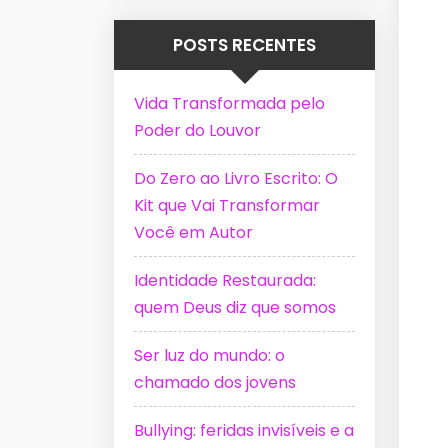
POSTS RECENTES
Vida Transformada pelo
Poder do Louvor
Do Zero ao Livro Escrito: O
Kit que Vai Transformar
Você em Autor
Identidade Restaurada:
quem Deus diz que somos
Ser luz do mundo: o
chamado dos jovens
Bullying: feridas invisíveis e a