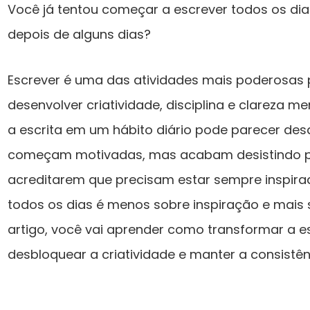
Você já tentou começar a escrever todos os di
depois de alguns dias?
Escrever é uma das atividades mais poderosas
desenvolver criatividade, disciplina e clareza me
a escrita em um hábito diário pode parecer des
começam motivadas, mas acabam desistindo por
acreditarem que precisam estar sempre inspira
todos os dias é menos sobre inspiração e mais 
artigo, você vai aprender como transformar a es
desbloquear a criatividade e manter a consistên