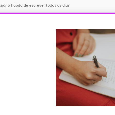
iar o hábito de escrever todos os dias