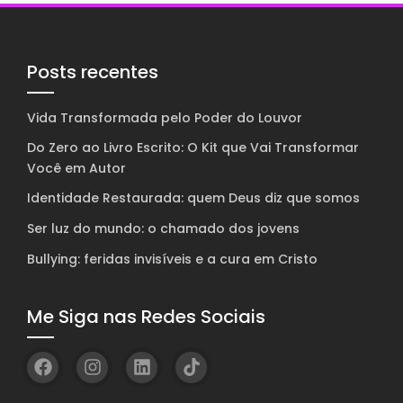
Posts recentes
Vida Transformada pelo Poder do Louvor
Do Zero ao Livro Escrito: O Kit que Vai Transformar
Você em Autor
Identidade Restaurada: quem Deus diz que somos
Ser luz do mundo: o chamado dos jovens
Bullying: feridas invisíveis e a cura em Cristo
Me Siga nas Redes Sociais