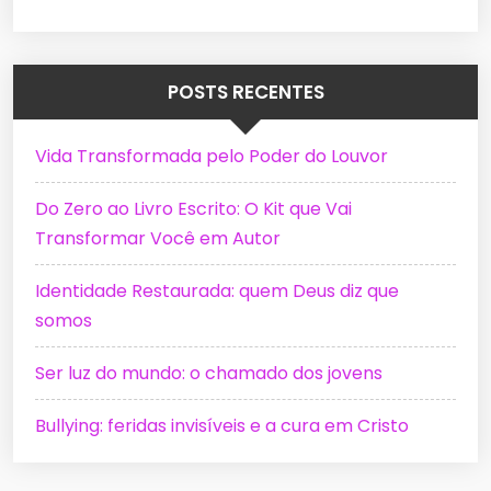
POSTS RECENTES
Vida Transformada pelo Poder do Louvor
Do Zero ao Livro Escrito: O Kit que Vai
Transformar Você em Autor
Identidade Restaurada: quem Deus diz que
somos
Ser luz do mundo: o chamado dos jovens
Bullying: feridas invisíveis e a cura em Cristo