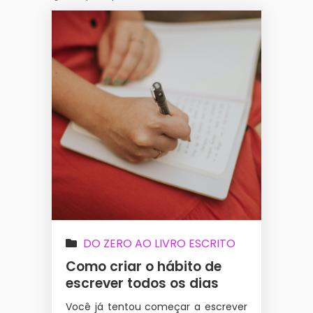
DO ZERO AO LIVRO ESCRITO
Como criar o hábito de
escrever todos os dias
Você já tentou começar a escrever