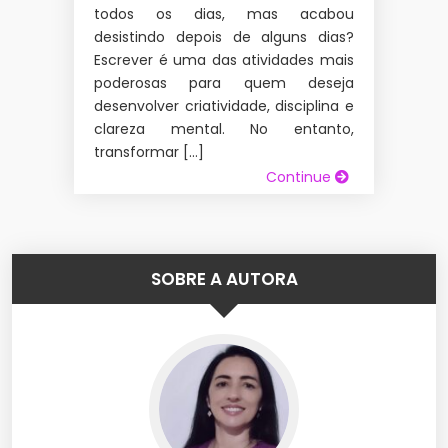
todos os dias, mas acabou
desistindo depois de alguns dias?
Escrever é uma das atividades mais
poderosas para quem deseja
desenvolver criatividade, disciplina e
clareza mental. No entanto,
transformar […]
Continue
SOBRE A AUTORA