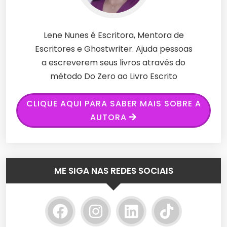
Lene Nunes é Escritora, Mentora de
Escritores e Ghostwriter. Ajuda pessoas
a escreverem seus livros através do
método Do Zero ao Livro Escrito
CLIQUE AQUI PARA SABER MAIS SOBRE A
AUTORA
ME SIGA NAS REDES SOCIAIS