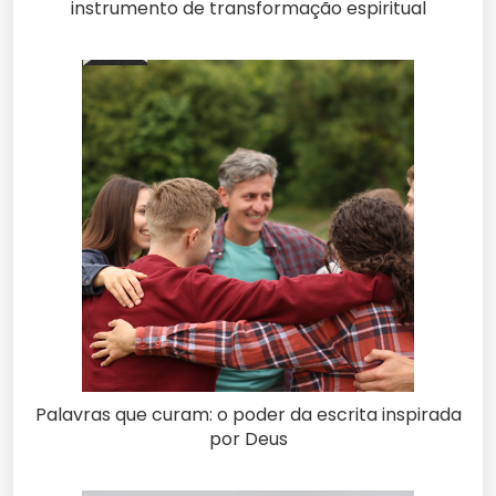
instrumento de transformação espiritual
Palavras que curam: o poder da escrita inspirada
por Deus