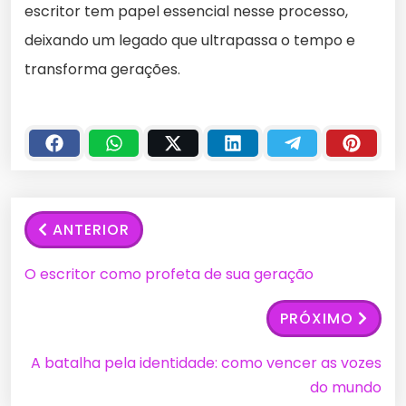
escritor tem papel essencial nesse processo,
deixando um legado que ultrapassa o tempo e
transforma gerações.
ANTERIOR
O escritor como profeta de sua geração
PRÓXIMO
A batalha pela identidade: como vencer as vozes
do mundo