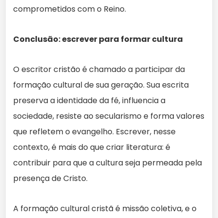
comprometidos com o Reino.
Conclusão: escrever para formar cultura
O escritor cristão é chamado a participar da
formação cultural de sua geração. Sua escrita
preserva a identidade da fé, influencia a
sociedade, resiste ao secularismo e forma valores
que refletem o evangelho. Escrever, nesse
contexto, é mais do que criar literatura: é
contribuir para que a cultura seja permeada pela
presença de Cristo.
A formação cultural cristã é missão coletiva, e o