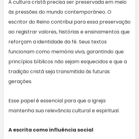
A cultura cristã precisa ser preservada em meio
às pressões do mundo contemporâneo. O
escritor do Reino contribui para essa preservação
ao registrar valores, histórias e ensinamentos que
reforçam a identidade da fé. Seus textos
funcionam como memória viva, garantindo que
princípios bíblicos não sejam esquecidos e que a
tradição cristã seja transmitida às futuras
gerações.
Esse papel é essencial para que a Igreja
mantenha sua relevância cultural e espiritual.
A escrita como influência social