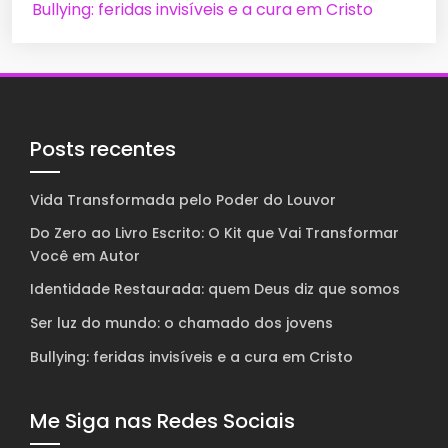
Bullying: feridas invisíveis e a cura em Cristo
Posts recentes
Vida Transformada pelo Poder do Louvor
Do Zero ao Livro Escrito: O Kit que Vai Transformar
Você em Autor
Identidade Restaurada: quem Deus diz que somos
Ser luz do mundo: o chamado dos jovens
Bullying: feridas invisíveis e a cura em Cristo
Me Siga nas Redes Sociais