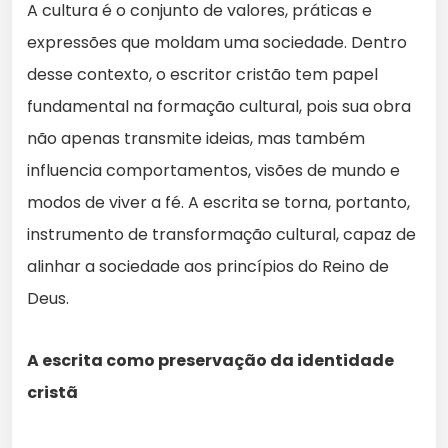
A cultura é o conjunto de valores, práticas e
expressões que moldam uma sociedade. Dentro
desse contexto, o escritor cristão tem papel
fundamental na formação cultural, pois sua obra
não apenas transmite ideias, mas também
influencia comportamentos, visões de mundo e
modos de viver a fé. A escrita se torna, portanto,
instrumento de transformação cultural, capaz de
alinhar a sociedade aos princípios do Reino de
Deus.
A escrita como preservação da identidade
cristã