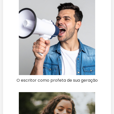
O escritor como profeta de sua geração