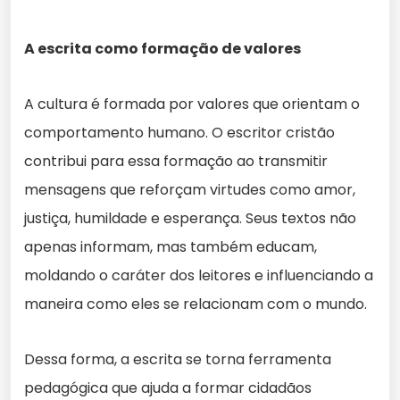
A escrita como formação de valores
A cultura é formada por valores que orientam o
comportamento humano. O escritor cristão
contribui para essa formação ao transmitir
mensagens que reforçam virtudes como amor,
justiça, humildade e esperança. Seus textos não
apenas informam, mas também educam,
moldando o caráter dos leitores e influenciando a
maneira como eles se relacionam com o mundo.
Dessa forma, a escrita se torna ferramenta
pedagógica que ajuda a formar cidadãos