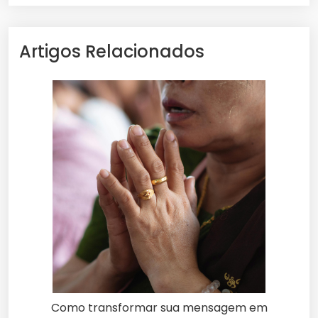
Artigos Relacionados
Como transformar sua mensagem em