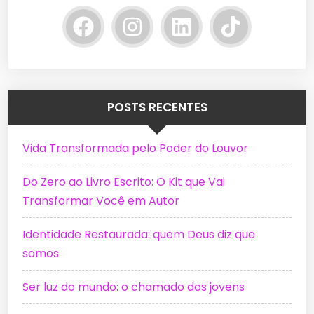
POSTS RECENTES
Vida Transformada pelo Poder do Louvor
Do Zero ao Livro Escrito: O Kit que Vai
Transformar Você em Autor
Identidade Restaurada: quem Deus diz que
somos
Ser luz do mundo: o chamado dos jovens