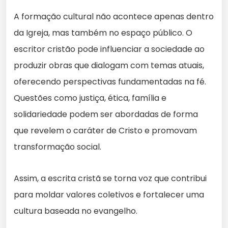
A formação cultural não acontece apenas dentro
da Igreja, mas também no espaço público. O
escritor cristão pode influenciar a sociedade ao
produzir obras que dialogam com temas atuais,
oferecendo perspectivas fundamentadas na fé.
Questões como justiça, ética, família e
solidariedade podem ser abordadas de forma
que revelem o caráter de Cristo e promovam
transformação social.
Assim, a escrita cristã se torna voz que contribui
para moldar valores coletivos e fortalecer uma
cultura baseada no evangelho.