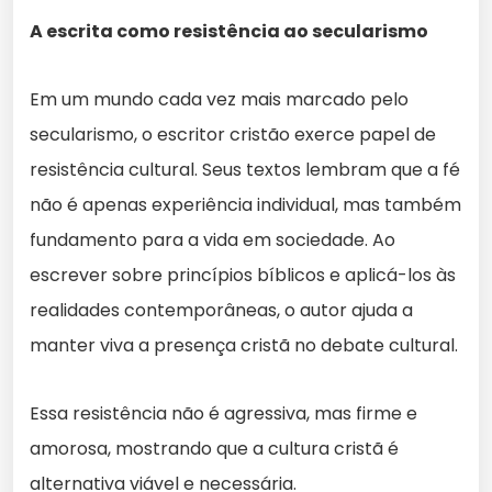
A escrita como resistência ao secularismo
Em um mundo cada vez mais marcado pelo
secularismo, o escritor cristão exerce papel de
resistência cultural. Seus textos lembram que a fé
não é apenas experiência individual, mas também
fundamento para a vida em sociedade. Ao
escrever sobre princípios bíblicos e aplicá-los às
realidades contemporâneas, o autor ajuda a
manter viva a presença cristã no debate cultural.
Essa resistência não é agressiva, mas firme e
amorosa, mostrando que a cultura cristã é
alternativa viável e necessária.