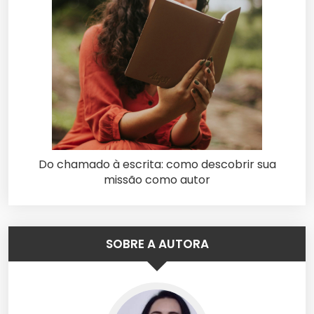
Do chamado à escrita: como descobrir sua
missão como autor
SOBRE A AUTORA