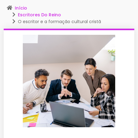
Início
Escritores Do Reino
O escritor e a formação cultural cristã