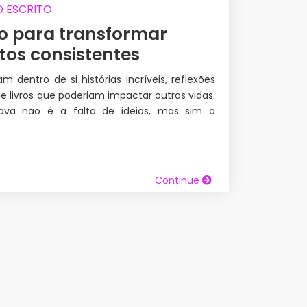
O ESCRITO
o para transformar
tos consistentes
 dentro de si histórias incríveis, reflexões
e livros que poderiam impactar outras vidas.
ava não é a falta de ideias, mas sim a
Continue