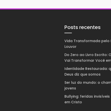
Posts recentes
Vida Transformada pelo 
Louvor
Do Zero ao Livro Escrito: O
Vai Transformar Você em
Identidade Restaurada: 
Deus diz que somos
Ser luz do mundo: o cha
jovens
Bullying: feridas invisíveis
em Cristo