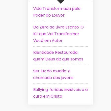
Vida Transformada pelo
Poder do Louvor
Do Zero ao Livro Escrito: O
Kit que Vai Transformar
Você em Autor
Identidade Restaurada:
quem Deus diz que somos
Ser luz do mundo: o
chamado dos jovens
Bullying: feridas invisíveis e a
cura em Cristo