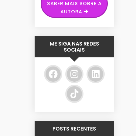
SABER MAIS SOBRE A
AUTORA
ME SIGA NAS REDES
SOCIAIS
POSTS RECENTES