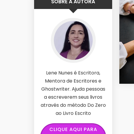
SOBRE A AUTORA
Lene Nunes é Escritora,
Mentora de Escritores e
Ghostwriter. Ajuda pessoas
a escreverem seus livros
através do método Do Zero
ao Livro Escrito
CLIQUE AQUI PARA