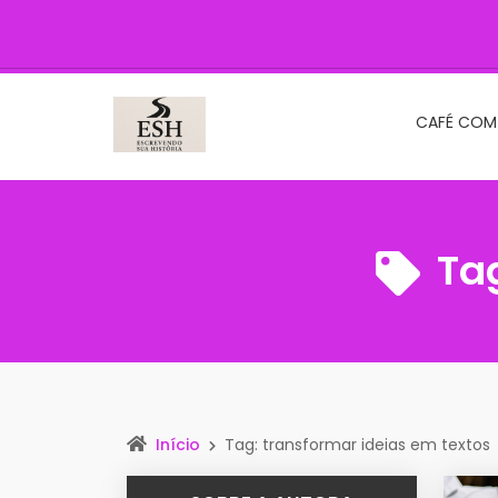
CAFÉ COM
Ta
Início
Tag: transformar ideias em textos