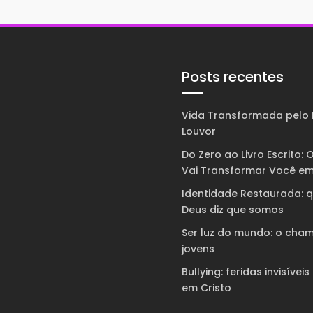
Posts recentes
Vida Transformada pelo 
Louvor
Do Zero ao Livro Escrito: O
Vai Transformar Você em
Identidade Restaurada: 
Deus diz que somos
Ser luz do mundo: o cha
jovens
Bullying: feridas invisíveis
em Cristo