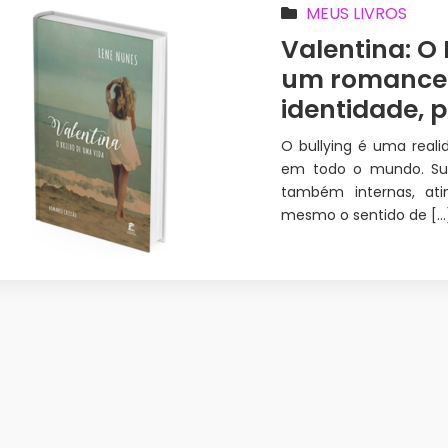
MEUS LIVROS
Valentina: O
um romance 
identidade, 
O bullying é uma reali
em todo o mundo. Su
também internas, ati
mesmo o sentido de […