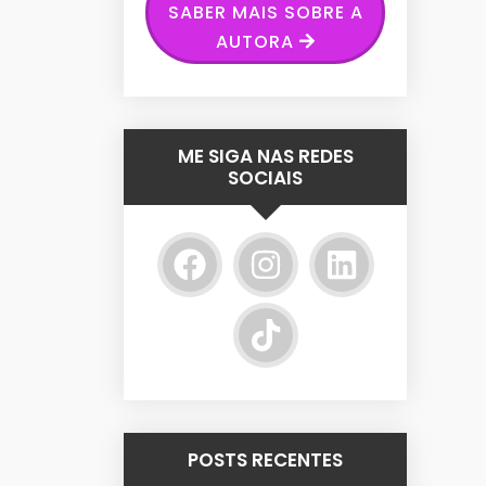
SABER MAIS SOBRE A
AUTORA
ME SIGA NAS REDES
SOCIAIS
POSTS RECENTES