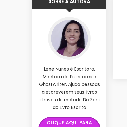
SOBRE A AUTORA
Lene Nunes é Escritora,
Mentora de Escritores e
Ghostwriter. Ajuda pessoas
a escreverem seus livros
através do método Do Zero
ao Livro Escrito
CLIQUE AQUI PARA