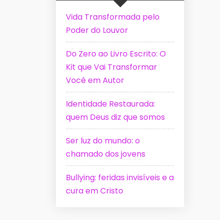
Vida Transformada pelo
Poder do Louvor
Do Zero ao Livro Escrito: O
Kit que Vai Transformar
Você em Autor
Identidade Restaurada:
quem Deus diz que somos
Ser luz do mundo: o
chamado dos jovens
Bullying: feridas invisíveis e a
cura em Cristo