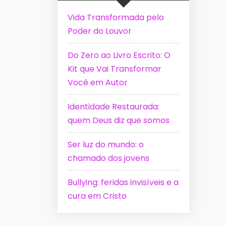
Vida Transformada pelo
Poder do Louvor
Do Zero ao Livro Escrito: O
Kit que Vai Transformar
Você em Autor
Identidade Restaurada:
quem Deus diz que somos
Ser luz do mundo: o
chamado dos jovens
Bullying: feridas invisíveis e a
cura em Cristo