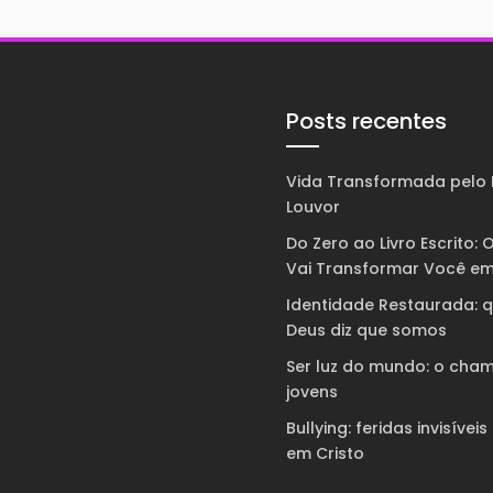
Posts recentes
Vida Transformada pelo 
Louvor
Do Zero ao Livro Escrito: O
Vai Transformar Você em
Identidade Restaurada: 
Deus diz que somos
Ser luz do mundo: o cha
jovens
Bullying: feridas invisíveis
em Cristo