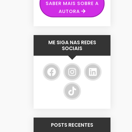
SABER MAIS SOBRE A
AUTORA
ME SIGA NAS REDES
SOCIAIS
POSTS RECENTES