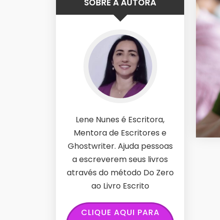
SOBRE A AUTORA
Lene Nunes é Escritora,
Mentora de Escritores e
Ghostwriter. Ajuda pessoas
a escreverem seus livros
através do método Do Zero
ao Livro Escrito
CLIQUE AQUI PARA