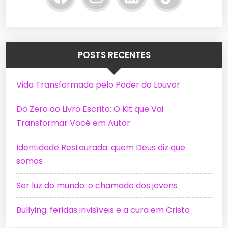
POSTS RECENTES
Vida Transformada pelo Poder do Louvor
Do Zero ao Livro Escrito: O Kit que Vai
Transformar Você em Autor
Identidade Restaurada: quem Deus diz que
somos
Ser luz do mundo: o chamado dos jovens
Bullying: feridas invisíveis e a cura em Cristo