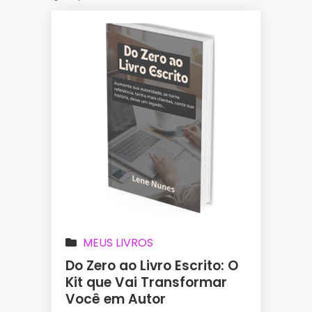
MEUS LIVROS
Do Zero ao Livro Escrito: O
Kit que Vai Transformar
Você em Autor