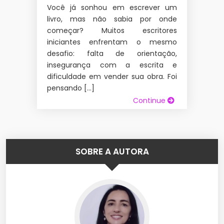
Você já sonhou em escrever um
livro, mas não sabia por onde
começar? Muitos escritores
iniciantes enfrentam o mesmo
desafio: falta de orientação,
insegurança com a escrita e
dificuldade em vender sua obra. Foi
pensando […]
Continue
SOBRE A AUTORA