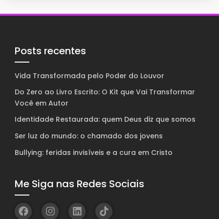
Posts recentes
Vida Transformada pelo Poder do Louvor
Do Zero ao Livro Escrito: O Kit que Vai Transformar
Você em Autor
Identidade Restaurada: quem Deus diz que somos
Ser luz do mundo: o chamado dos jovens
Bullying: feridas invisíveis e a cura em Cristo
Me Siga nas Redes Sociais