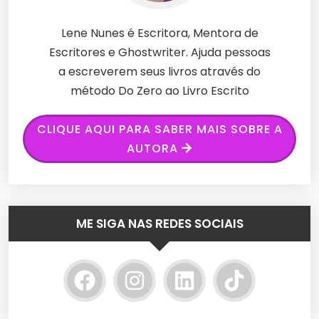
Lene Nunes é Escritora, Mentora de
Escritores e Ghostwriter. Ajuda pessoas
a escreverem seus livros através do
método Do Zero ao Livro Escrito
CLIQUE AQUI PARA SABER MAIS SOBRE A
AUTORA
ME SIGA NAS REDES SOCIAIS