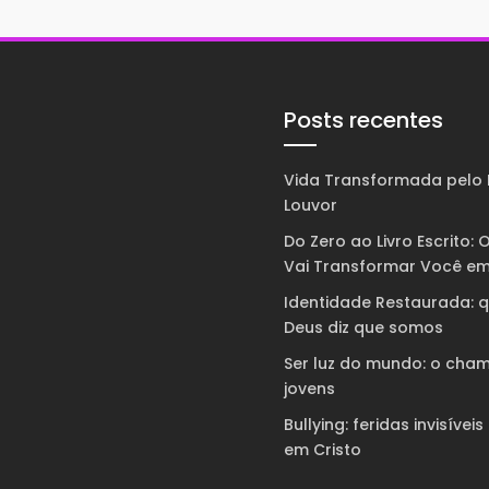
Posts recentes
Vida Transformada pelo 
Louvor
Do Zero ao Livro Escrito: O
Vai Transformar Você em
Identidade Restaurada: 
Deus diz que somos
Ser luz do mundo: o cha
jovens
Bullying: feridas invisíveis
em Cristo