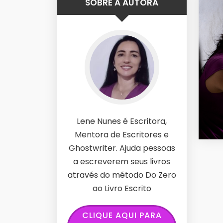
SOBRE A AUTORA
Lene Nunes é Escritora,
Mentora de Escritores e
Ghostwriter. Ajuda pessoas
a escreverem seus livros
através do método Do Zero
ao Livro Escrito
CLIQUE AQUI PARA