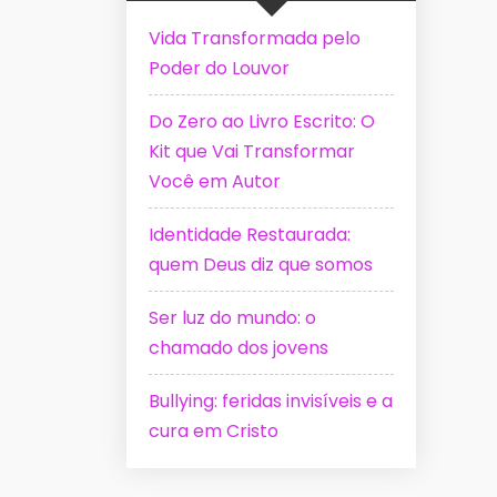
Vida Transformada pelo
Poder do Louvor
Do Zero ao Livro Escrito: O
Kit que Vai Transformar
Você em Autor
Identidade Restaurada:
quem Deus diz que somos
Ser luz do mundo: o
chamado dos jovens
Bullying: feridas invisíveis e a
cura em Cristo