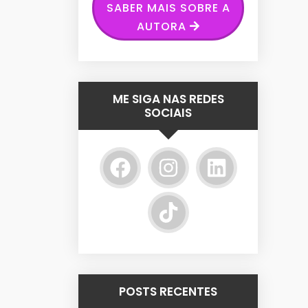
SABER MAIS SOBRE A
AUTORA
ME SIGA NAS REDES
SOCIAIS
POSTS RECENTES