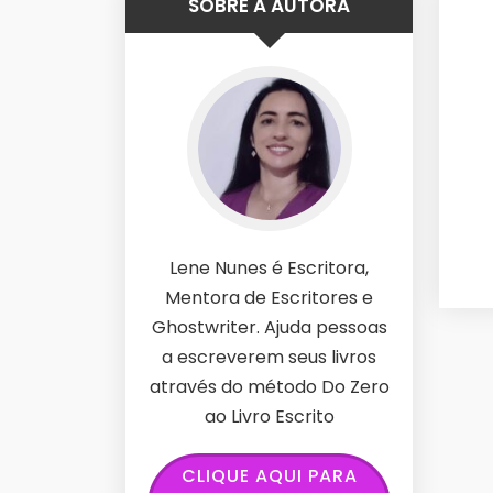
SOBRE A AUTORA
Lene Nunes é Escritora,
Mentora de Escritores e
Ghostwriter. Ajuda pessoas
a escreverem seus livros
através do método Do Zero
ao Livro Escrito
CLIQUE AQUI PARA