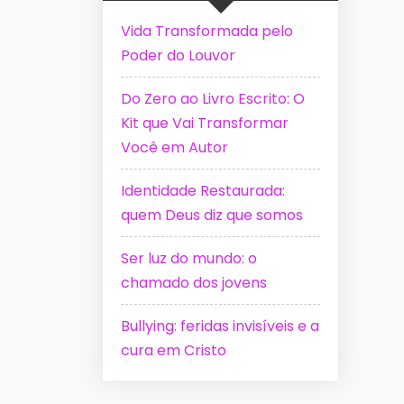
Vida Transformada pelo
Poder do Louvor
Do Zero ao Livro Escrito: O
Kit que Vai Transformar
Você em Autor
Identidade Restaurada:
quem Deus diz que somos
Ser luz do mundo: o
chamado dos jovens
Bullying: feridas invisíveis e a
cura em Cristo