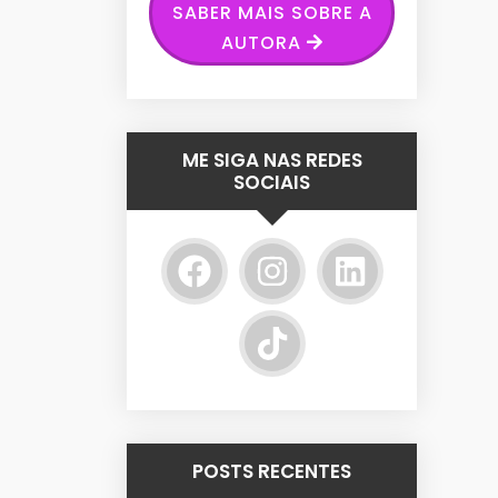
SABER MAIS SOBRE A
AUTORA
ME SIGA NAS REDES
SOCIAIS
POSTS RECENTES