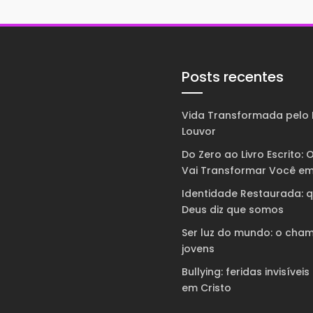
Posts recentes
Vida Transformada pelo 
Louvor
Do Zero ao Livro Escrito: O
Vai Transformar Você em
Identidade Restaurada: 
Deus diz que somos
Ser luz do mundo: o cha
jovens
Bullying: feridas invisíveis
em Cristo