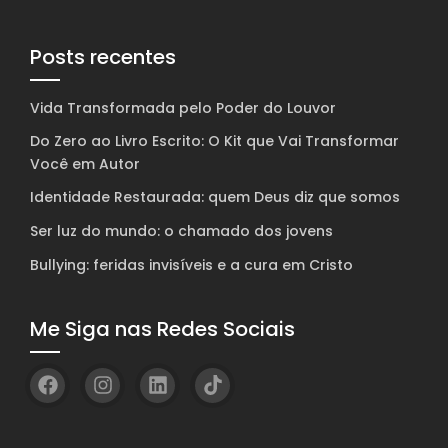
Posts recentes
Vida Transformada pelo Poder do Louvor
Do Zero ao Livro Escrito: O Kit que Vai Transformar
Você em Autor
Identidade Restaurada: quem Deus diz que somos
Ser luz do mundo: o chamado dos jovens
Bullying: feridas invisíveis e a cura em Cristo
Me Siga nas Redes Sociais