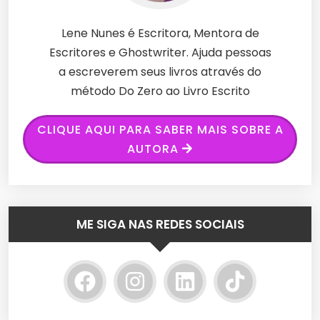
Lene Nunes é Escritora, Mentora de
Escritores e Ghostwriter. Ajuda pessoas
a escreverem seus livros através do
método Do Zero ao Livro Escrito
CLIQUE AQUI PARA SABER MAIS SOBRE A
AUTORA
ME SIGA NAS REDES SOCIAIS