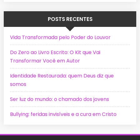
POSTS RECENTES
Vida Transformada pelo Poder do Louvor
Do Zero ao Livro Escrito: O Kit que Vai
Transformar Você em Autor
Identidade Restaurada: quem Deus diz que
somos
Ser luz do mundo: o chamado dos jovens
Bullying: feridas invisíveis e a cura em Cristo