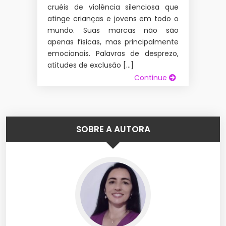
cruéis de violência silenciosa que
atinge crianças e jovens em todo o
mundo. Suas marcas não são
apenas físicas, mas principalmente
emocionais. Palavras de desprezo,
atitudes de exclusão […]
Continue
SOBRE A AUTORA