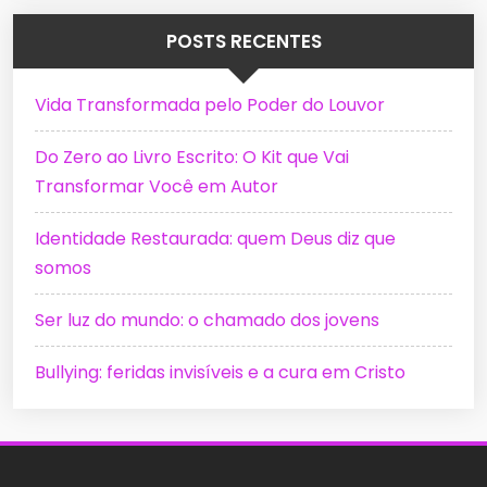
POSTS RECENTES
Vida Transformada pelo Poder do Louvor
Do Zero ao Livro Escrito: O Kit que Vai
Transformar Você em Autor
Identidade Restaurada: quem Deus diz que
somos
Ser luz do mundo: o chamado dos jovens
Bullying: feridas invisíveis e a cura em Cristo