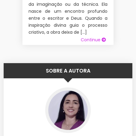
da imaginação ou da técnica. Ela
nasce de um encontro profundo
entre o escritor e Deus. Quando a
inspiração divina guia o processo
criativo, a obra deixa de […]
Continue
SOBRE A AUTORA