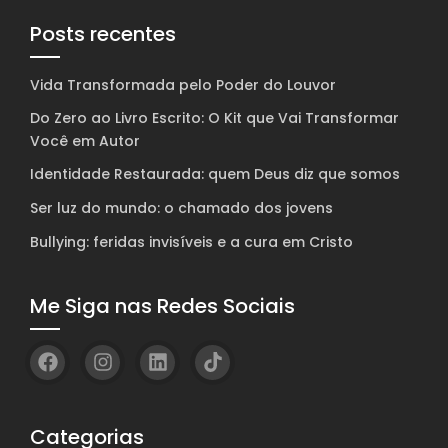
Posts recentes
Vida Transformada pelo Poder do Louvor
Do Zero ao Livro Escrito: O Kit que Vai Transformar
Você em Autor
Identidade Restaurada: quem Deus diz que somos
Ser luz do mundo: o chamado dos jovens
Bullying: feridas invisíveis e a cura em Cristo
Me Siga nas Redes Sociais
Categorias