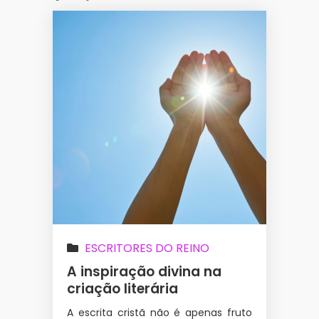
ESCRITORES DO REINO
A inspiração divina na
criação literária
A escrita cristã não é apenas fruto