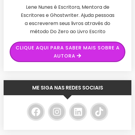
Lene Nunes é Escritora, Mentora de
Escritores e Ghostwriter. Ajuda pessoas
a escreverem seus livros através do
método Do Zero ao Livro Escrito
CLIQUE AQUI PARA SABER MAIS SOBRE A
AUTORA
ME SIGA NAS REDES SOCIAIS