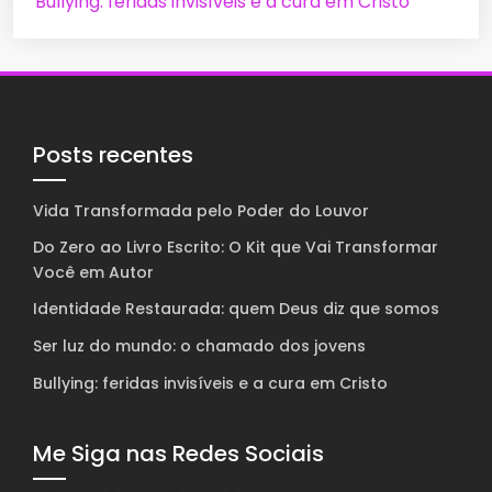
Bullying: feridas invisíveis e a cura em Cristo
Posts recentes
Vida Transformada pelo Poder do Louvor
Do Zero ao Livro Escrito: O Kit que Vai Transformar
Você em Autor
Identidade Restaurada: quem Deus diz que somos
Ser luz do mundo: o chamado dos jovens
Bullying: feridas invisíveis e a cura em Cristo
Me Siga nas Redes Sociais