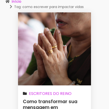
Início
Tag: como escrever para impactar vidas
ESCRITORES DO REINO
Como transformar sua
mensagem em