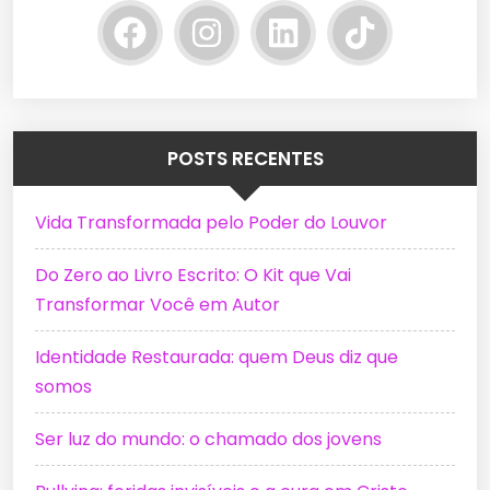
POSTS RECENTES
Vida Transformada pelo Poder do Louvor
Do Zero ao Livro Escrito: O Kit que Vai
Transformar Você em Autor
Identidade Restaurada: quem Deus diz que
somos
Ser luz do mundo: o chamado dos jovens