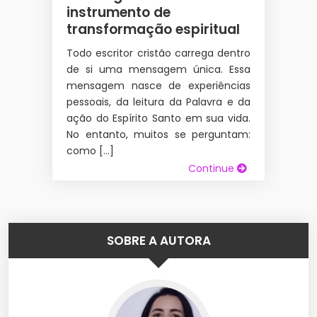
instrumento de
transformação espiritual
Todo escritor cristão carrega dentro
de si uma mensagem única. Essa
mensagem nasce de experiências
pessoais, da leitura da Palavra e da
ação do Espírito Santo em sua vida.
No entanto, muitos se perguntam:
como […]
Continue
SOBRE A AUTORA